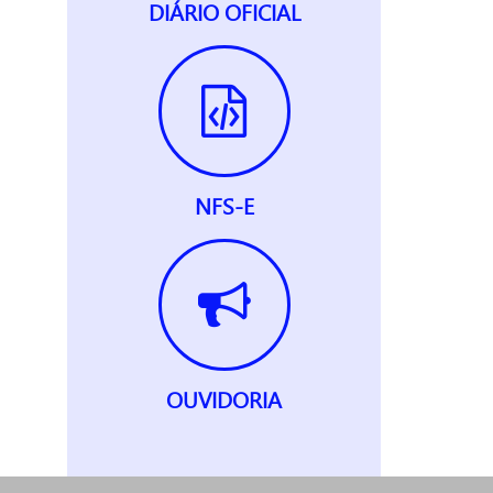
DIÁRIO OFICIAL
NFS-E
OUVIDORIA