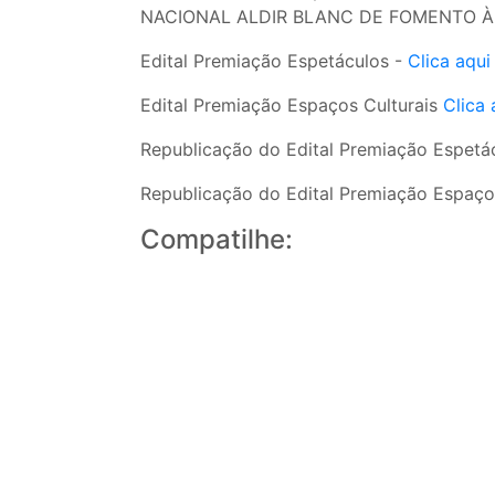
NACIONAL ALDIR BLANC DE FOMENTO À C
Edital Premiação Espetáculos -
Clica aqui
Edital Premiação Espaços Culturais
Clica 
Republicação do Edital Premiação Espetá
Republicação do Edital Premiação Espaço
Compatilhe: