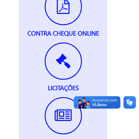
CONTRA CHEQUE ONLINE
LICITAÇÕES